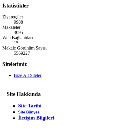
İstatistikler
Ziyaretçiler
9988
Makaleler
3095
Web Bağlantıları
15
Makale Görünüm Sayısı
5569227
Sitelerimiz
Bize Ait Siteler
Site
Hakkında
Site Tarihi
Site Bünyesi
İletişim Bilgileri