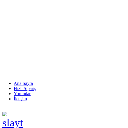
Ana Sayfa
Hızlı Sipariş
Yorumlar
İletişim