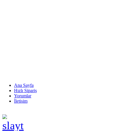
Ana Sayfa
Hızlı Sipariş
Yorumlar
İletişim