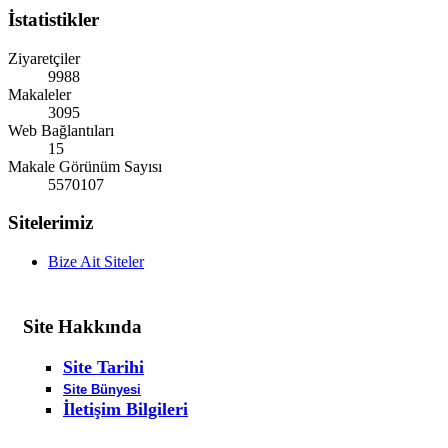
İstatistikler
Ziyaretçiler
9988
Makaleler
3095
Web Bağlantıları
15
Makale Görünüm Sayısı
5570107
Sitelerimiz
Bize Ait Siteler
Site
Hakkında
Site Tarihi
Site Bünyesi
İletişim Bilgileri